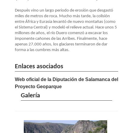
Después vino un largo periodo de erosión que desgastó
miles de metros de roca. Mucho más tarde, la colisión
entre África y Eurasia levantó de nuevo montañas (como
el Sistema Central) y modeló el relieve actual. Hace unos 5
millones de años, el río Duero comenzó a excavar los
imponente cañones de las Arribes. Finalmente, hace
apenas 27.000 años, los glaciares terminaron de dar
forma a las cumbres más altas.
Enlaces asociados
Web oficial de la Diputación de Salamanca del
Proyecto Geoparque
Galería