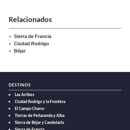
Relacionados
Sierra de Francia
Ciudad Rodrigo
Béjar
DESTINOS
Las Arribes
Ciudad Rodrigo y la Frontera
El Campo Charro
Tierras de Peñaranda y Alba
Sierra de Béjar y Candelario
Sierra de Francia