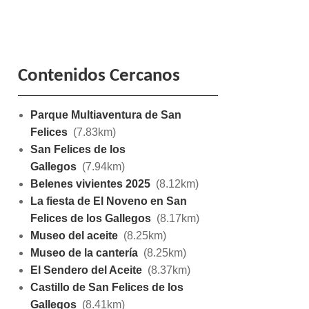
Contenidos Cercanos
Parque Multiaventura de San
Felices
(7.83km)
San Felices de los
Gallegos
(7.94km)
Belenes vivientes 2025
(8.12km)
La fiesta de El Noveno en San
Felices de los Gallegos
(8.17km)
Museo del aceite
(8.25km)
Museo de la cantería
(8.25km)
El Sendero del Aceite
(8.37km)
Castillo de San Felices de los
Gallegos
(8.41km)