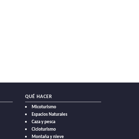
QUÉ HACER
Micoturismo
Espacios Naturales
Caza y pesca
Cicloturismo
Montaña y nieve