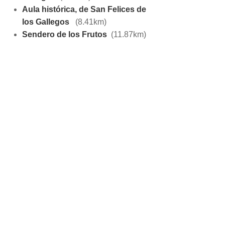
Aula histórica, de San Felices de
los Gallegos
(8.41km)
Sendero de los Frutos
(11.87km)