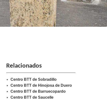
Relacionados
Centro BTT de Sobradillo
Centro BTT de Hinojosa de Duero
Centro BTT de Barruecopardo
Centro BTT de Saucelle