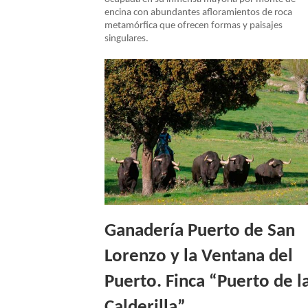
encina con abundantes afloramientos de roca
metamórfica que ofrecen formas y paisajes
singulares.
Ganadería Puerto de San
Lorenzo y la Ventana del
Puerto. Finca “Puerto de l
Calderilla”