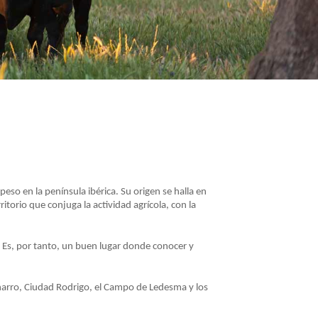
eso en la península ibérica. Su origen se halla en
torio que conjuga la actividad agrícola, con la
 Es, por tanto, un buen lugar donde conocer y
Charro, Ciudad Rodrigo, el Campo de Ledesma y los