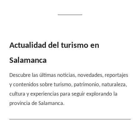
Actualidad del turismo en
Salamanca
Descubre las últimas noticias, novedades, reportajes
y contenidos sobre turismo, patrimonio, naturaleza,
cultura y experiencias para seguir explorando la
provincia de Salamanca.