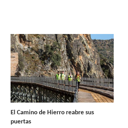
El Camino de Hierro reabre sus
puertas