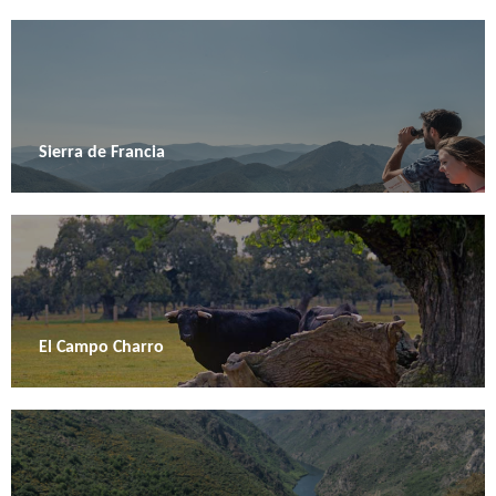
Sierra de Francia
El Campo Charro