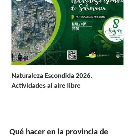
Naturaleza Escondida 2026.
Actividades al aire libre
Qué hacer en la provincia de