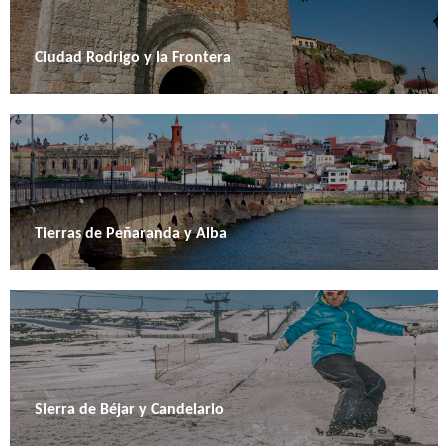
Ciudad Rodrigo y la Frontera
Tierras de Peñaranda y Alba
Sierra de Béjar y Candelario