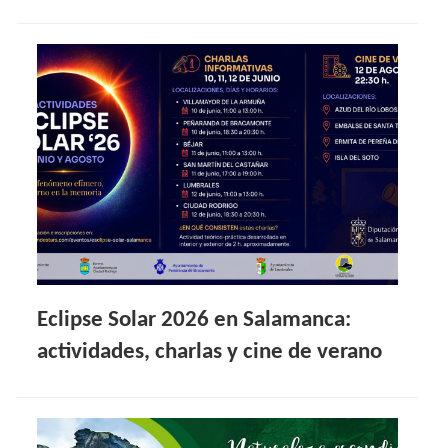
Eclipse Solar 2026 en Salamanca:
actividades, charlas y cine de verano