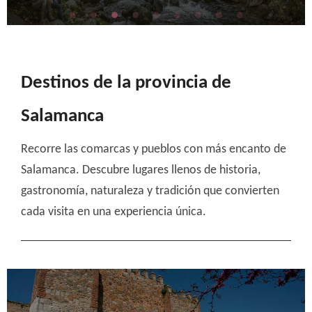
Destinos de la provincia de
Salamanca
Recorre las comarcas y pueblos con más encanto de
Salamanca. Descubre lugares llenos de historia,
gastronomía, naturaleza y tradición que convierten
cada visita en una experiencia única.