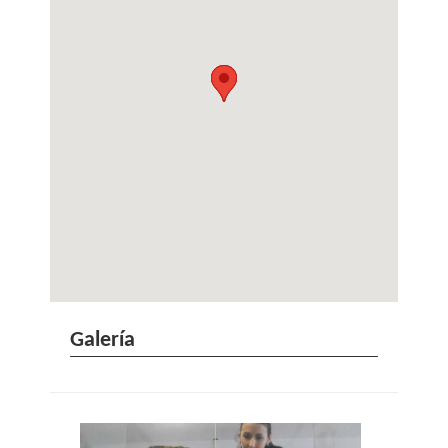
Galería