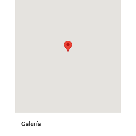
Galería