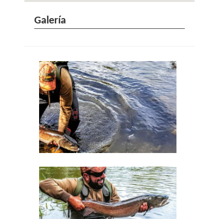
Galería