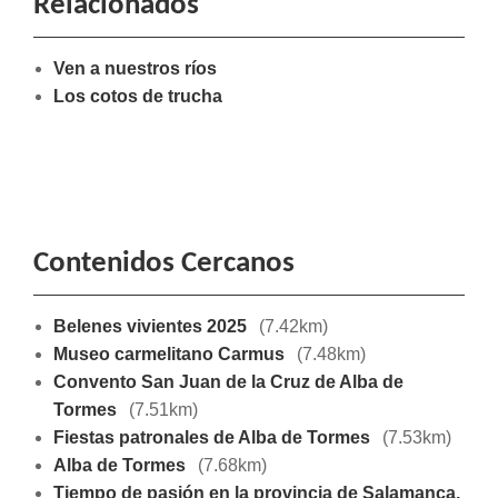
Relacionados
Ven a nuestros ríos
Los cotos de trucha
Contenidos Cercanos
Belenes vivientes 2025
(7.42km)
Museo carmelitano Carmus
(7.48km)
Convento San Juan de la Cruz de Alba de
Tormes
(7.51km)
Fiestas patronales de Alba de Tormes
(7.53km)
Alba de Tormes
(7.68km)
Tiempo de pasión en la provincia de Salamanca.