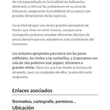
de cría especializado en la localidad de Galisancho,
destinado a reforzar las poblaciones en su zona de
influencia, asegurando la posibilidad de su pesca y las
grandes dimensiones de las capturas.
No es fácil atrapar uno de los grandes ejemplares de
Hucho que viven en estos tramos, aunque para
conseguirlo podemos emplear diferentes técnicas de
pesca siempre que nos adaptemos a las condiciones del
momento.
Los señuelos apropiados para lance son los peces
artificiales, los vinilos y las cucharillas, y si pescamos con
cola de rata podemos usar popper, streamers o
grandes ninfas
. Dicen los que han tenido la fortuna de
atraparlo, que con cualquiera de ellos, la emoción está
asegurada.
Enlaces asociados
Normativa, cartografía, permisos...
Ubicación