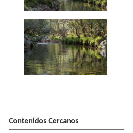
Contenidos Cercanos