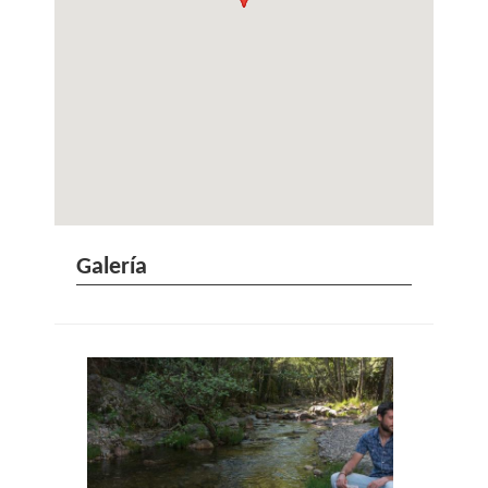
Galería