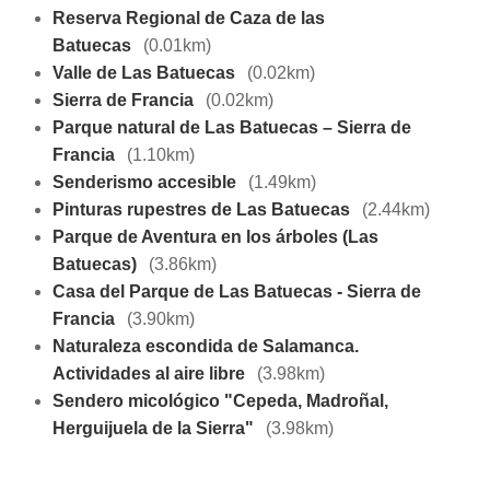
Reserva Regional de Caza de las
Batuecas
(0.01km)
Valle de Las Batuecas
(0.02km)
Sierra de Francia
(0.02km)
Parque natural de Las Batuecas – Sierra de
Francia
(1.10km)
Senderismo accesible
(1.49km)
Pinturas rupestres de Las Batuecas
(2.44km)
Parque de Aventura en los árboles (Las
Batuecas)
(3.86km)
Casa del Parque de Las Batuecas - Sierra de
Francia
(3.90km)
Naturaleza escondida de Salamanca.
Actividades al aire libre
(3.98km)
Sendero micológico "Cepeda, Madroñal,
Herguijuela de la Sierra"
(3.98km)