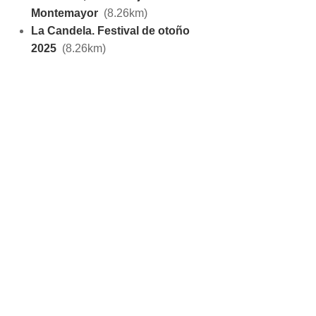
Montemayor
(8.26km)
La Candela. Festival de otoño
2025
(8.26km)