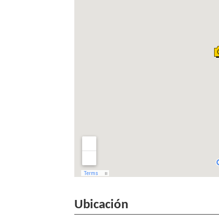
Ubicación