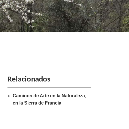
Relacionados
Caminos de Arte en la Naturaleza,
en la Sierra de Francia