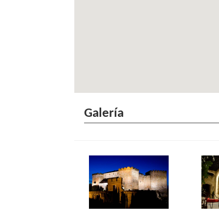
Galería