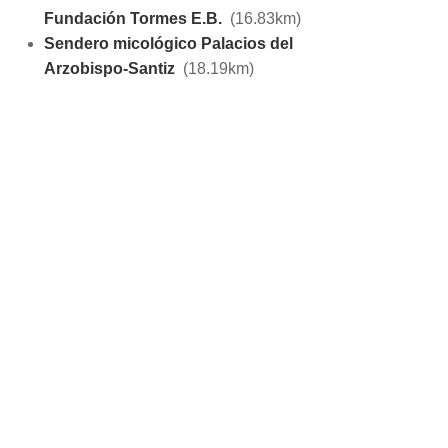
Fundación Tormes E.B.
(16.83km)
Sendero micológico Palacios del
Arzobispo-Santiz
(18.19km)