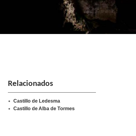
Relacionados
Castillo de Ledesma
Castillo de Alba de Tormes