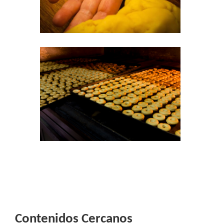
Contenidos Cercanos