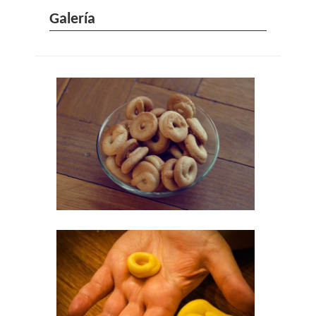
Galería