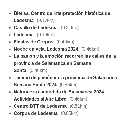
Bletisa, Centro de interpretación histórica de
Ledesma
(0.17km)
Castillo de Ledesma
(0.31km)
Ledesma
(0.46km)
Fiestas de Corpus
(0.46km)
Noche en vela. Ledesma 2024
(0.46km)
La pasión y la emoción recorren las calles de la
provincia de Salamanca en Semana
Santa
(0.46km)
Tiempo de pasión en la provincia de Salamanca.
Semana Santa 2024
(0.46km)
Naturaleza escondida de Salamanca 2024.
Actividades al Aire Libre
(0.46km)
Centro BTT de Ledesma
(0.51km)
Corpus de Ledesma
(0.85km)