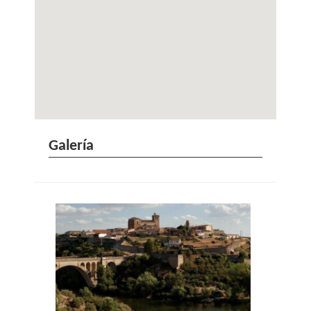
Galería