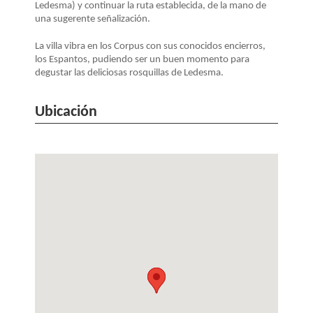
Ledesma) y continuar la ruta establecida, de la mano de
una sugerente señalización.
La villa vibra en los Corpus con sus conocidos encierros,
los Espantos, pudiendo ser un buen momento para
degustar las deliciosas rosquillas de Ledesma.
Ubicación