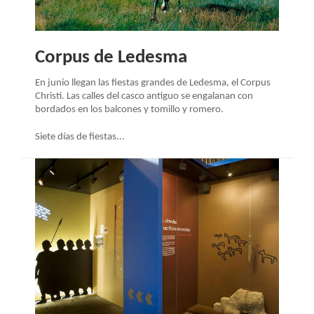
Corpus de Ledesma
En junio llegan las fiestas grandes de Ledesma, el Corpus
Christi. Las calles del casco antiguo se engalanan con
bordados en los balcones y tomillo y romero.
Siete días de fiestas...