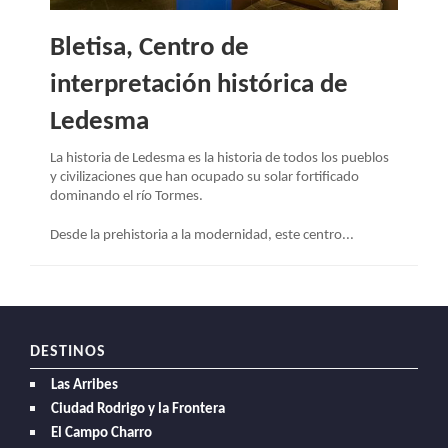
Bletisa, Centro de
interpretación histórica de
Ledesma
La historia de Ledesma es la historia de todos los pueblos
y civilizaciones que han ocupado su solar fortificado
dominando el río Tormes.
Desde la prehistoria a la modernidad, este centro...
DESTINOS
Las Arribes
Ciudad Rodrigo y la Frontera
El Campo Charro