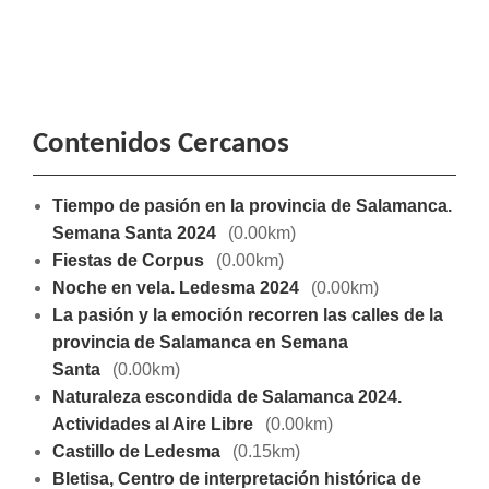
Contenidos Cercanos
Tiempo de pasión en la provincia de Salamanca.
Semana Santa 2024
(0.00km)
Fiestas de Corpus
(0.00km)
Noche en vela. Ledesma 2024
(0.00km)
La pasión y la emoción recorren las calles de la
provincia de Salamanca en Semana
Santa
(0.00km)
Naturaleza escondida de Salamanca 2024.
Actividades al Aire Libre
(0.00km)
Castillo de Ledesma
(0.15km)
Bletisa, Centro de interpretación histórica de