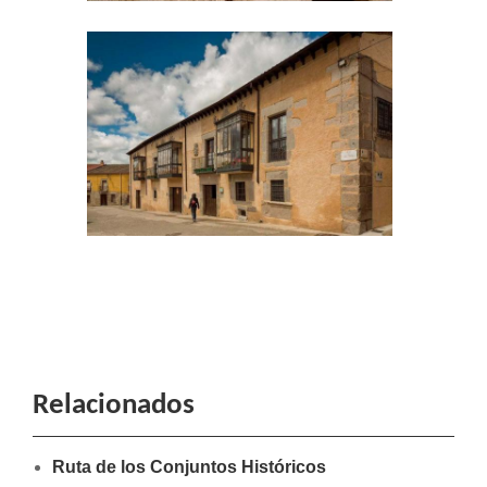
Relacionados
Ruta de los Conjuntos Históricos