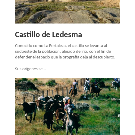
Castillo de Ledesma
Conocido como La Fortaleza, el castillo se levanta al
sudoeste de la población, alejado del río, con el fin de
defender el espacio que la orografía deja al descubierto.
Sus orígenes se...