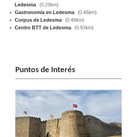
Ledesma
(0.29km)
Gastronomía en Ledesma
(0.46km)
Corpus de Ledesma
(0.48km)
Centro BTT de Ledesma
(0.93km)
Puntos de Interés