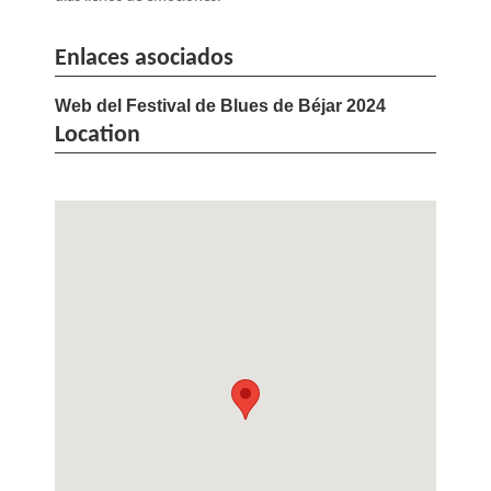
Enlaces asociados
Web del Festival de Blues de Béjar 2024
Location