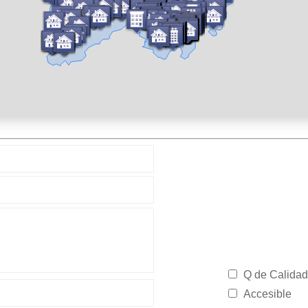
Q de Calidad
Accesible