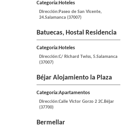
Categoría:Hoteles
Dirección:Paseo de San Vicente,
24.Salamanca (37007)
Batuecas, Hostal Residencia
Categoría:Hoteles
Dirección:C/ Richard Twiss, 5.Salamanca
(37007)
Béjar Alojamiento la Plaza
Categoría:Apartamentos
Dirección:Calle Victor Gorzo 2 2C.Béjar
(37700)
Bermellar