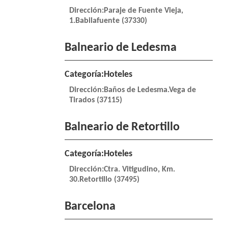
Dirección:Paraje de Fuente Vieja,
1.Babilafuente (37330)
Balneario de Ledesma
Categoría:Hoteles
Dirección:Baños de Ledesma.Vega de
Tirados (37115)
Balneario de Retortillo
Categoría:Hoteles
Dirección:Ctra. Vitigudino, Km.
30.Retortillo (37495)
Barcelona