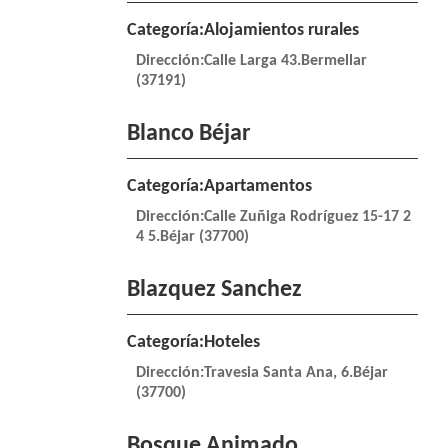
Categoría:Alojamientos rurales
Dirección:Calle Larga 43.Bermellar
(37191)
Blanco Béjar
Categoría:Apartamentos
Dirección:Calle Zuñiga Rodríguez 15-17 2
4 5.Béjar (37700)
Blazquez Sanchez
Categoría:Hoteles
Dirección:Travesia Santa Ana, 6.Béjar
(37700)
Bosque Animado