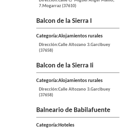
Dirección:Calle C/ Miguel Angel Maillo,
7.Mogarraz (37610)
Balcon de la Sierra I
Categoría:Alojamientos rurales
Dirección:Calle Altozano 3.Garcibuey
(37658)
Balcon de la Sierra Ii
Categoría:Alojamientos rurales
Dirección:Calle Altozano 3.Garcibuey
(37658)
Balneario de Babilafuente
Categoría:Hoteles