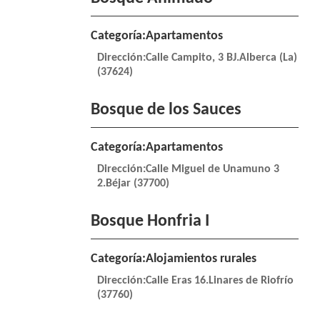
Categoría:Apartamentos
Dirección:Calle Campito, 3 BJ.Alberca (La)
(37624)
Bosque de los Sauces
Categoría:Apartamentos
Dirección:Calle Miguel de Unamuno 3
2.Béjar (37700)
Bosque Honfria I
Categoría:Alojamientos rurales
Dirección:Calle Eras 16.Linares de Riofrío
(37760)