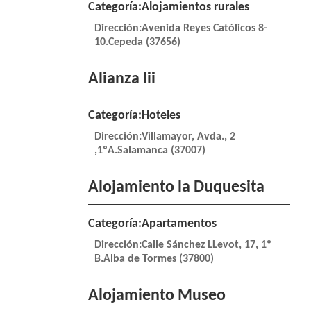
Categoría:Alojamientos rurales
Dirección:Avenida Reyes Católicos 8-
10.Cepeda (37656)
Alianza Iii
Categoría:Hoteles
Dirección:Villamayor, Avda., 2
,1ºA.Salamanca (37007)
Alojamiento la Duquesita
Categoría:Apartamentos
Dirección:Calle Sánchez LLevot, 17, 1º
B.Alba de Tormes (37800)
Alojamiento Museo