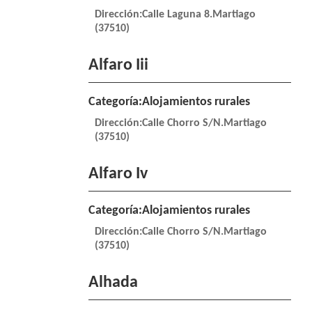
Dirección:Calle Laguna 8.Martiago
(37510)
Alfaro Iii
Categoría:Alojamientos rurales
Dirección:Calle Chorro S/N.Martiago
(37510)
Alfaro Iv
Categoría:Alojamientos rurales
Dirección:Calle Chorro S/N.Martiago
(37510)
Alhada