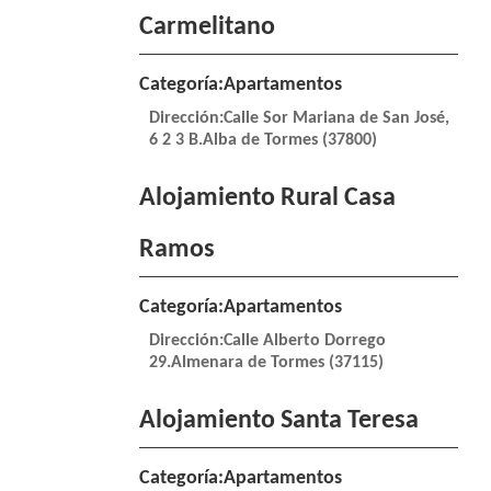
Carmelitano
Categoría:Apartamentos
Dirección:Calle Sor Mariana de San José,
6 2 3 B.Alba de Tormes (37800)
Alojamiento Rural Casa
Ramos
Categoría:Apartamentos
Dirección:Calle Alberto Dorrego
29.Almenara de Tormes (37115)
Alojamiento Santa Teresa
Categoría:Apartamentos