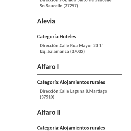
Dirección:Poblado Salto de Saucelle
Sn.Saucelle (37257)
Alevia
Categoría:Hoteles
Dirección:Calle Rua Mayor 20 1º
Izq..Salamanca (37002)
Alfaro I
Categoría:Alojamientos rurales
Dirección:Calle Laguna 8.Martiago
(37510)
Alfaro Ii
Categoría:Alojamientos rurales