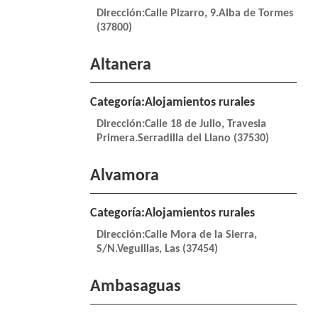
Dirección:Calle Pizarro, 9.Alba de Tormes
(37800)
Altanera
Categoría:Alojamientos rurales
Dirección:Calle 18 de Julio, Travesia
Primera.Serradilla del Llano (37530)
Alvamora
Categoría:Alojamientos rurales
Dirección:Calle Mora de la Sierra,
S/N.Veguillas, Las (37454)
Ambasaguas