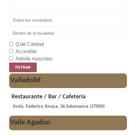
Q de Calidad
Accesible
Admite mascotas
Valladolid
Restaurante / Bar / Cafetería
Avda. Federico Anaya, 36.Salamanca (37004)
Valle Agadon