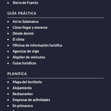
Sierra de Francia
GUÍA PRÁCTICA
Así es Salamanca
Cómo llegar y moverse
Dónde dormir
El clima
Oficinas de información turística
Agencias de viaje
Alquiler de vehículos
Guías turísticos
PLANIFICA
Mapa del territorio
Alojamiento
Restaurantes
Empresas de actividades
En primavera