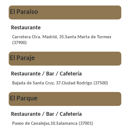
El Paraiso
Restaurante
Carretera Ctra. Madrid, 35.Santa Marta de Tormes
(37900)
El Paraje
Restaurante / Bar / Cafetería
Bajada de Santa Cruz, 37.Ciudad Rodrigo (37500)
El Parque
Restaurante / Bar / Cafetería
Paseo de Canalejas,10.Salamanca (37001)