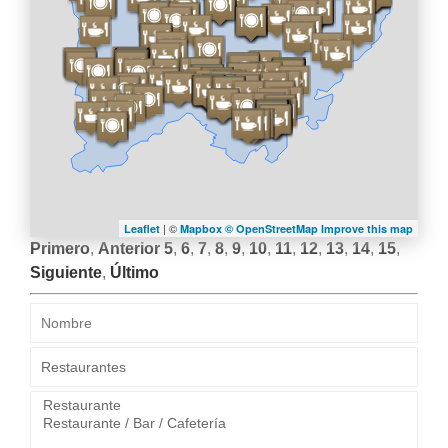
| ©
Leaflet
Mapbox ©
OpenStreetMap
Improve this map
Primero
,
Anterior
5
,
6
,
7
,
8
,
9
,
10
,
11
,
12
,
13
,
14
,
15
,
Siguiente
,
Último