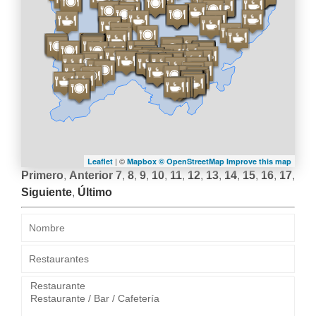
| ©
Leaflet
Mapbox ©
OpenStreetMap
Improve this map
Primero
,
Anterior
7
,
8
,
9
,
10
,
11
,
12
,
13
,
14
,
15
,
16
,
17
,
Siguiente
,
Último