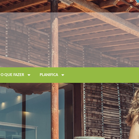
O QUE FAZER
PLANIFICA