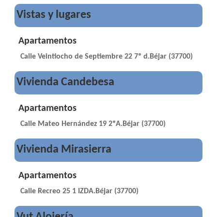
Vistas y lugares
Apartamentos
Calle Veintiocho de Septiembre 22 7º d.Béjar (37700)
Vivienda Candebesa
Apartamentos
Calle Mateo Hernández 19 2ºA.Béjar (37700)
Vivienda Mirasierra
Apartamentos
Calle Recreo 25 1 IZDA.Béjar (37700)