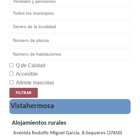
Q de Calidad
Accesible
Admite mascotas
Vistahermosa
Alojamientos rurales
Avenida Rodolfo Miguel Garcia, 8.Sequeros (37650)