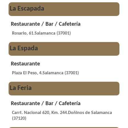
La Escapada
Restaurante / Bar / Cafetería
Rosario, 61.Salamanca (37001)
La Espada
Restaurante
Plaza El Peso, 4.Salamanca (37001)
La Feria
Restaurante / Bar / Cafetería
Carrt. Nacional 620, Km. 244.Doñinos de Salamanca
(37120)