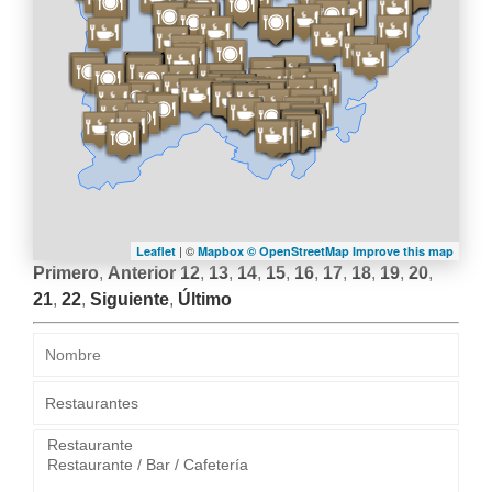
| ©
Leaflet
Mapbox ©
OpenStreetMap
Improve this map
Primero
,
Anterior
12
,
13
,
14
,
15
,
16
,
17
,
18
,
19
,
20
,
21
,
22
,
Siguiente
,
Último