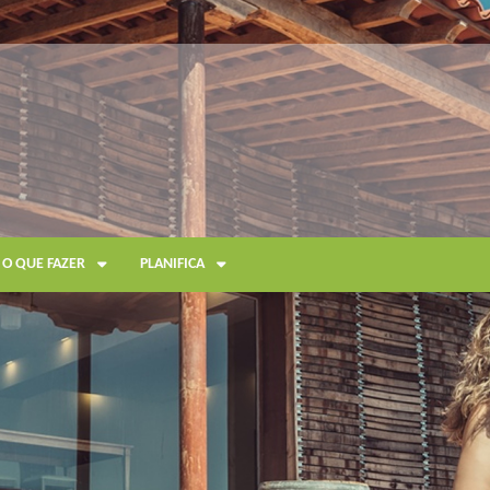
O QUE FAZER
PLANIFICA