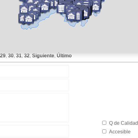
29
,
30
,
31
,
32
,
Siguiente
,
Último
Q de Calidad
Accesible