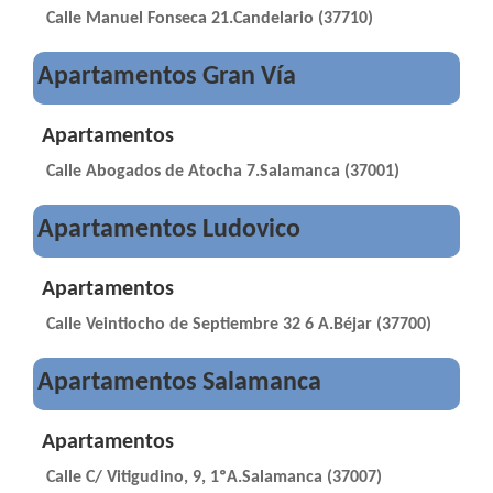
Calle Manuel Fonseca 21.Candelario (37710)
Apartamentos Gran Vía
Apartamentos
Calle Abogados de Atocha 7.Salamanca (37001)
Apartamentos Ludovico
Apartamentos
Calle Veintiocho de Septiembre 32 6 A.Béjar (37700)
Apartamentos Salamanca
Apartamentos
Calle C/ Vitigudino, 9, 1ºA.Salamanca (37007)