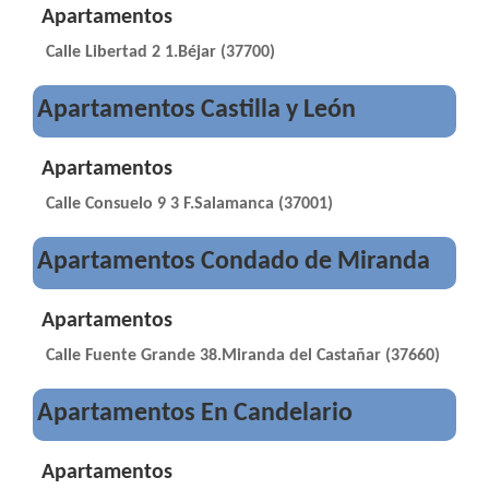
Apartamentos
Calle Libertad 2 1.Béjar (37700)
Apartamentos Castilla y León
Apartamentos
Calle Consuelo 9 3 F.Salamanca (37001)
Apartamentos Condado de Miranda
Apartamentos
Calle Fuente Grande 38.Miranda del Castañar (37660)
Apartamentos En Candelario
Apartamentos