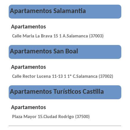
Apartamentos Salamantia
Apartamentos
Calle Maria La Brava 15 1 A.Salamanca (37003)
Apartamentos San Boal
Apartamentos
Calle Rector Lucena 11-13 1 1º C.Salamanca (37002)
Apartamentos Turísticos Castilla
Apartamentos
Plaza Mayor 15.Ciudad Rodrigo (37500)