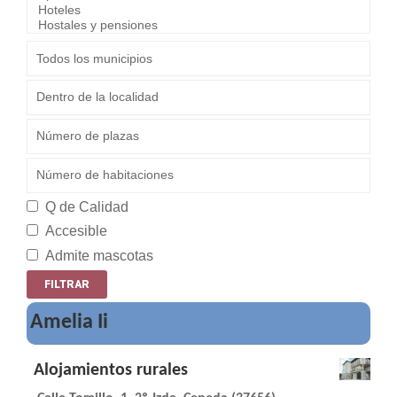
Q de Calidad
Accesible
Admite mascotas
Amelia Ii
Alojamientos rurales