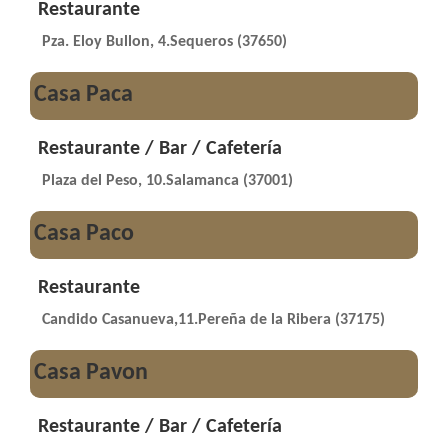
Restaurante
Pza. Eloy Bullon, 4.Sequeros (37650)
Casa Paca
Restaurante / Bar / Cafetería
Plaza del Peso, 10.Salamanca (37001)
Casa Paco
Restaurante
Candido Casanueva,11.Pereña de la Ribera (37175)
Casa Pavon
Restaurante / Bar / Cafetería