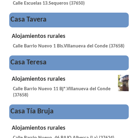
Calle Escuelas 13.Sequeros (37650)
Casa Tavera
Alojamientos rurales
Calle Barrio Nuevo 1 Bis.Villanueva del Conde (37658)
Casa Teresa
Alojamientos rurales
Calle Barrio Nuevo 11 Bjº.Villanueva del Conde
(37658)
Casa Tía Bruja
Alojamientos rurales