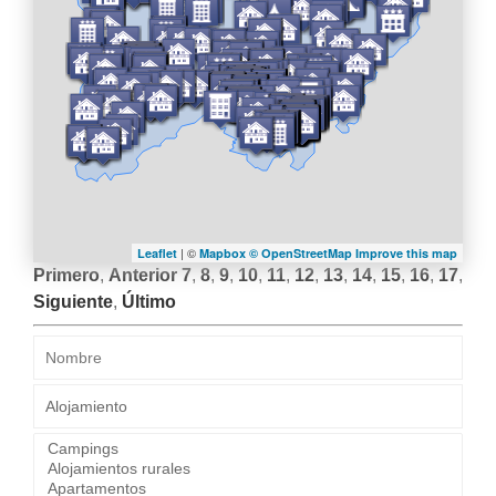
| ©
Leaflet
Mapbox ©
OpenStreetMap
Improve this map
Primero
,
Anterior
7
,
8
,
9
,
10
,
11
,
12
,
13
,
14
,
15
,
16
,
17
,
Siguiente
,
Último