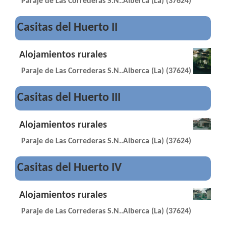
Paraje de Las Correderas S.N..Alberca (La) (37624)
Casitas del Huerto II
Alojamientos rurales
Paraje de Las Correderas S.N..Alberca (La) (37624)
Casitas del Huerto III
Alojamientos rurales
Paraje de Las Correderas S.N..Alberca (La) (37624)
Casitas del Huerto IV
Alojamientos rurales
Paraje de Las Correderas S.N..Alberca (La) (37624)