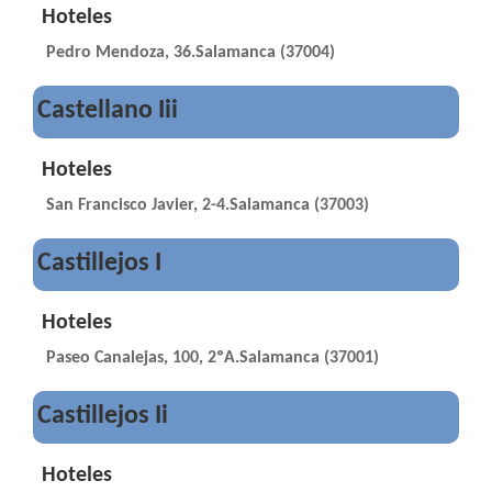
Hoteles
Pedro Mendoza, 36.Salamanca (37004)
Castellano Iii
Hoteles
San Francisco Javier, 2-4.Salamanca (37003)
Castillejos I
Hoteles
Paseo Canalejas, 100, 2ºA.Salamanca (37001)
Castillejos Ii
Hoteles