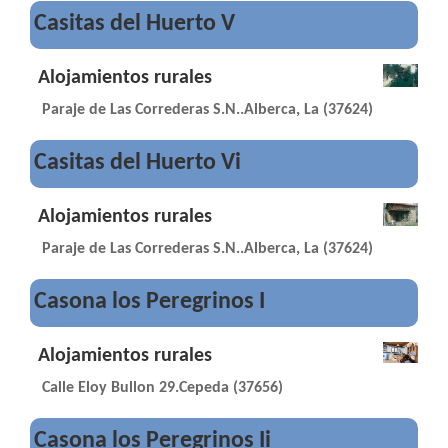
Casitas del Huerto V
Alojamientos rurales
Paraje de Las Correderas S.N..Alberca, La (37624)
Casitas del Huerto Vi
Alojamientos rurales
Paraje de Las Correderas S.N..Alberca, La (37624)
Casona los Peregrinos I
Alojamientos rurales
Calle Eloy Bullon 29.Cepeda (37656)
Casona los Peregrinos Ii