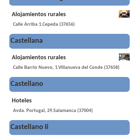
Alojamientos rurales
Calle Arriba 1.Cepeda (37656)
Castellana
Alojamientos rurales
Calle Barrio Nuevo, 1.Villanueva del Conde (37658)
Castellano
Hoteles
Avda. Portugal, 29.Salamanca (37004)
Castellano Ii