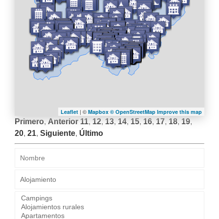
| ©
Leaflet
Mapbox ©
OpenStreetMap
Improve this map
Primero
,
Anterior
11
,
12
,
13
,
14
,
15
,
16
,
17
,
18
,
19
,
20
,
21
,
Siguiente
,
Último