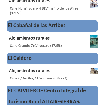
Alojamientos rurales
Calle Humilladero 4 Bj.Villarino de los Aires
(37160)
El Cabañal de las Arribes
Alojamientos rurales
Calle Grande 76.Vilvestre (37258)
El Caldero
Alojamientos rurales
Calle C/ Arriba, 11.Sorihuela (37777)
EL CALVITERO.- Centro Integral de
Turismo Rural ALTAIR-SIERRAS.