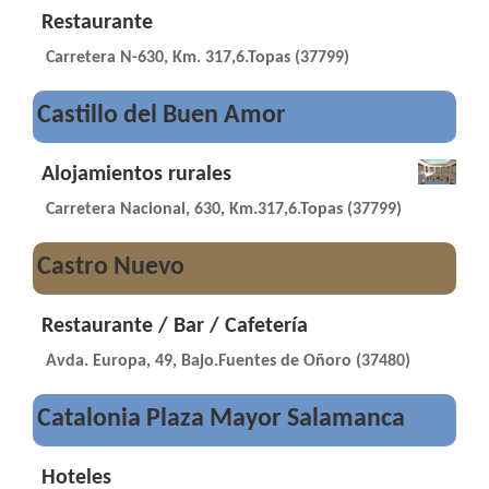
Restaurante
Carretera N-630, Km. 317,6.Topas (37799)
Castillo del Buen Amor
Alojamientos rurales
Carretera Nacional, 630, Km.317,6.Topas (37799)
Castro Nuevo
Restaurante / Bar / Cafetería
Avda. Europa, 49, Bajo.Fuentes de Oñoro (37480)
Catalonia Plaza Mayor Salamanca
Hoteles