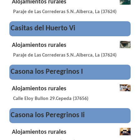
Alojamientos rurales
Paraje de Las Correderas S.N..Alberca, La (37624)
Casitas del Huerto Vi
Alojamientos rurales
Paraje de Las Correderas S.N..Alberca, La (37624)
Casona los Peregrinos I
Alojamientos rurales
Calle Eloy Bullon 29.Cepeda (37656)
Casona los Peregrinos Ii
Alojamientos rurales