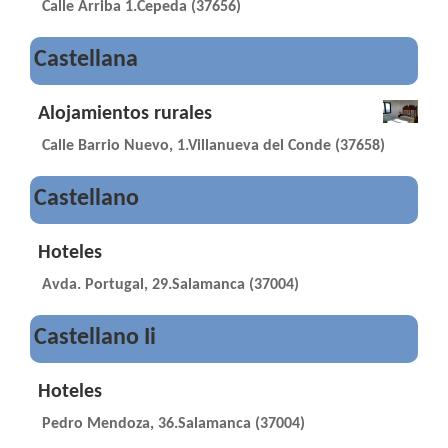
Calle Arriba 1.Cepeda (37656)
Castellana
Alojamientos rurales
Calle Barrio Nuevo, 1.Villanueva del Conde (37658)
Castellano
Hoteles
Avda. Portugal, 29.Salamanca (37004)
Castellano Ii
Hoteles
Pedro Mendoza, 36.Salamanca (37004)