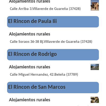
Alojamientos rurales
Calle Arriba 3.Villaverde de Guareña (37428)
El Rincon de Paula Iii
Alojamientos rurales
Calle Soraos 36-38 Bj.Villaverde de Guareña (37428)
El Rincon de Rodrigo
Alojamientos rurales
Calle Miguel Hernandez, 42.Beleña (37789)
El Rincon de San Marcos
Alojamientos rurales