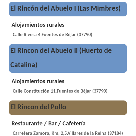
El Rincón del Abuelo I (Las Mimbres)
Alojamientos rurales
Calle Rivera 4.Fuentes de Béjar (37790)
El Rincon del Abuelo Ii (Huerto de
Catalina)
Alojamientos rurales
Calle Constitución 11.Fuentes de Béjar (37790)
El Rincon del Pollo
Restaurante / Bar / Cafetería
Carretera Zamora, Km, 2,5.Villares de la Reina (37184)