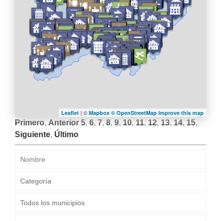
| ©
Leaflet
Mapbox ©
OpenStreetMap
Improve this map
Primero
,
Anterior
5
,
6
,
7
,
8
,
9
,
10
,
11
,
12
,
13
,
14
,
15
,
Siguiente
,
Último