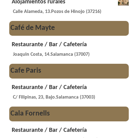
Alojamientos rurales
Calle Alameda, 13.Pozos de Hinojo (37216)
Café de Mayte
Restaurante / Bar / Cafetería
Joaquin Costa, 14.Salamanca (37007)
Cafe Paris
Restaurante / Bar / Cafetería
C/ Filipinas, 23, Bajo.Salamanca (37003)
Cala Fornells
Restaurante / Bar / Cafetería