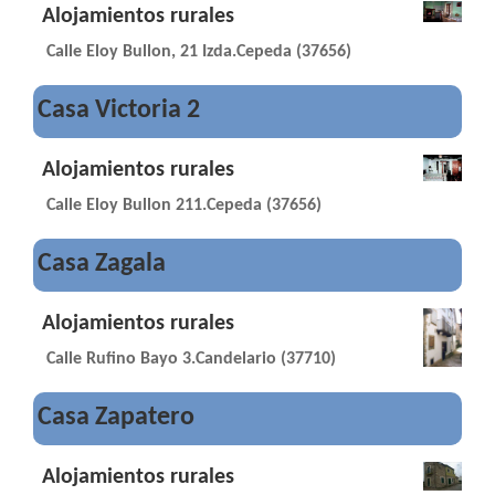
Alojamientos rurales
Calle Eloy Bullon, 21 Izda.Cepeda (37656)
Casa Victoria 2
Alojamientos rurales
Calle Eloy Bullon 211.Cepeda (37656)
Casa Zagala
Alojamientos rurales
Calle Rufino Bayo 3.Candelario (37710)
Casa Zapatero
Alojamientos rurales