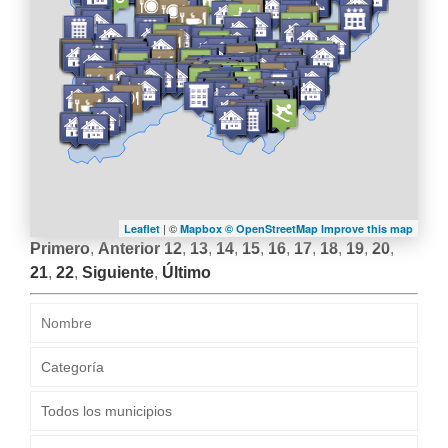
| ©
Leaflet
Mapbox ©
OpenStreetMap
Improve this map
Primero
,
Anterior
12
,
13
,
14
,
15
,
16
,
17
,
18
,
19
,
20
,
21
,
22
,
Siguiente
,
Último