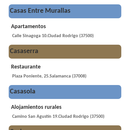
Casas Entre Murallas
Apartamentos
Calle Sinagoga 10.Ciudad Rodrigo (37500)
Casaserra
Restaurante
Plaza Poniente, 25.Salamanca (37008)
Casasola
Alojamientos rurales
Camino San Agustín 19.Ciudad Rodrigo (37500)