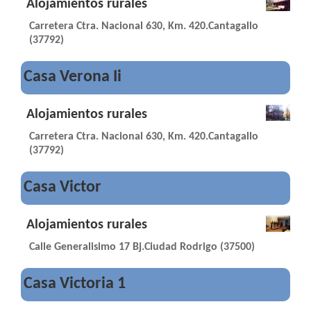
Alojamientos rurales
Carretera Ctra. Nacional 630, Km. 420.Cantagallo
(37792)
Casa Verona Ii
Alojamientos rurales
Carretera Ctra. Nacional 630, Km. 420.Cantagallo
(37792)
Casa Victor
Alojamientos rurales
Calle Generalisimo 17 Bj.Ciudad Rodrigo (37500)
Casa Victoria 1