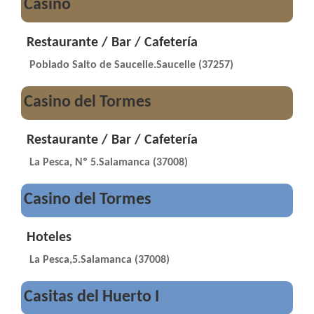
Casino
Restaurante / Bar / Cafetería
Poblado Salto de Saucelle.Saucelle (37257)
Casino del Tormes
Restaurante / Bar / Cafetería
La Pesca, Nº 5.Salamanca (37008)
Casino del Tormes
Hoteles
La Pesca,5.Salamanca (37008)
Casitas del Huerto I