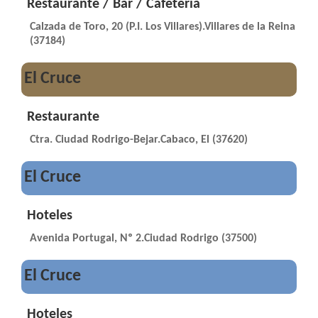
Restaurante / Bar / Cafetería
Calzada de Toro, 20 (P.I. Los Villares).Villares de la Reina
(37184)
El Cruce
Restaurante
Ctra. Ciudad Rodrigo-Bejar.Cabaco, El (37620)
El Cruce
Hoteles
Avenida Portugal, Nº 2.Ciudad Rodrigo (37500)
El Cruce
Hoteles