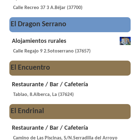
Calle Recreo 37 3 A.Béjar (37700)
El Dragon Serrano
Alojamientos rurales
Calle Regajo 9 2.Sotoserrano (37657)
El Encuentro
Restaurante / Bar / Cafetería
Tablao, 8.Alberca, La (37624)
El Endrinal
Restaurante / Bar / Cafetería
Camino de Las Piscinas, S/N.Serradilla del Arroyo