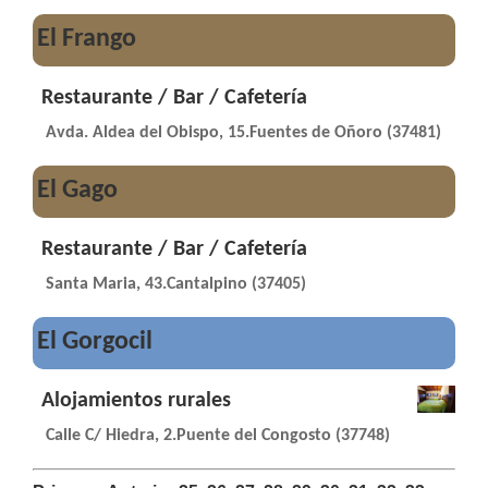
El Frango
Restaurante / Bar / Cafetería
Avda. Aldea del Obispo, 15.Fuentes de Oñoro (37481)
El Gago
Restaurante / Bar / Cafetería
Santa Maria, 43.Cantalpino (37405)
El Gorgocil
Alojamientos rurales
Calle C/ Hiedra, 2.Puente del Congosto (37748)